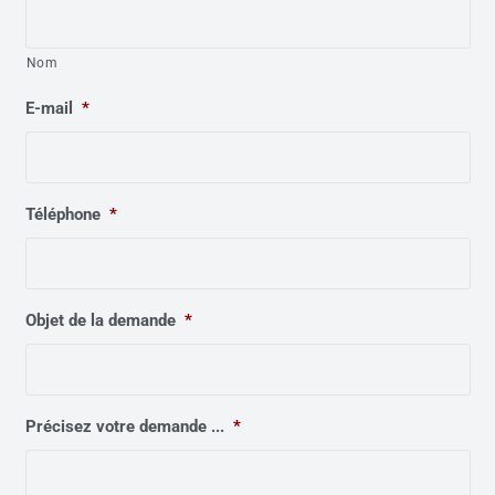
Nom
E-mail
*
Téléphone
*
Objet de la demande
*
Précisez votre demande ...
*