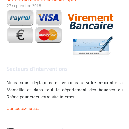
27 septembre 2018
Secteurs d’Interventions
Nous nous déplaçons et vennons à votre rencontre à
Marseille et dans tout le département des bouches du
Rhône pour créer votre site internet.
Contactez-nous…