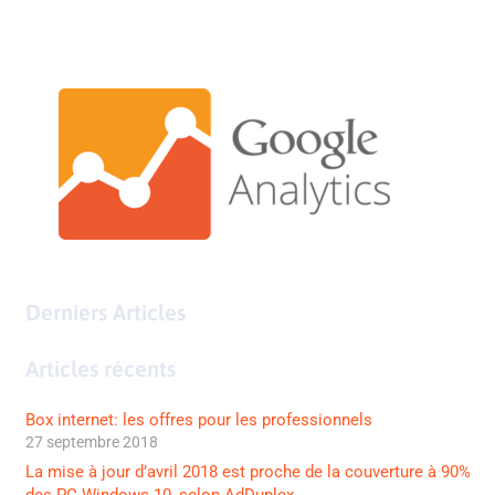
Derniers Articles
Articles récents
Box internet: les offres pour les professionnels
27 septembre 2018
La mise à jour d’avril 2018 est proche de la couverture à 90%
des PC Windows 10, selon AdDuplex