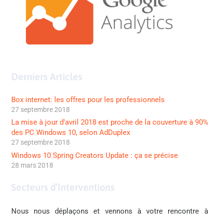
Derniers Articles
Box internet: les offres pour les professionnels
27 septembre 2018
La mise à jour d’avril 2018 est proche de la couverture à 90%
des PC Windows 10, selon AdDuplex
27 septembre 2018
Windows 10 Spring Creators Update : ça se précise
28 mars 2018
Secteurs d’Interventions
Nous nous déplaçons et vennons à votre rencontre à