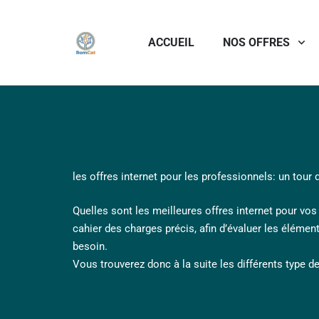
ACCUEIL
NOS OFFRES
les offres internet pour les professionnels: un tour 
Quelles sont les meilleures offres internet pour vos l
cahier des charges précis, afin d’évaluer les élément
besoin.
Vous trouverez donc à la suite les différents type d