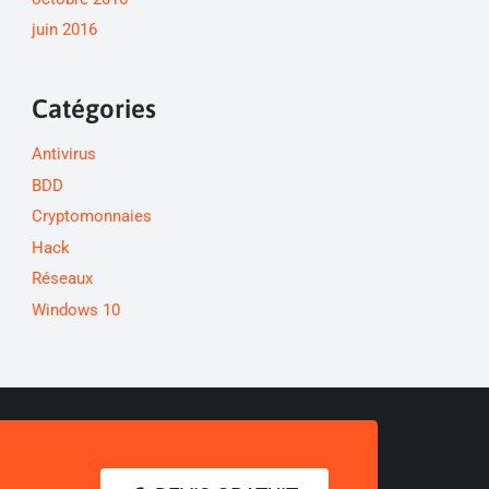
juin 2016
Catégories
Antivirus
BDD
Cryptomonnaies
Hack
Réseaux
Windows 10