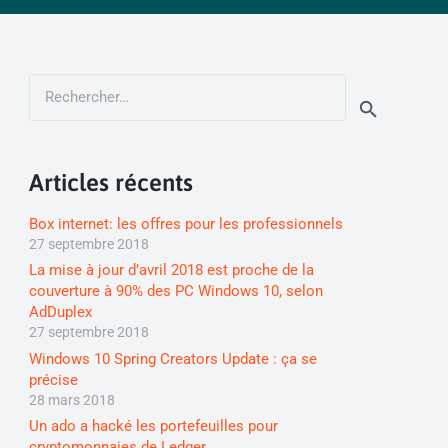
Rechercher :
Articles récents
Box internet: les offres pour les professionnels
27 septembre 2018
La mise à jour d’avril 2018 est proche de la
couverture à 90% des PC Windows 10, selon
AdDuplex
27 septembre 2018
Windows 10 Spring Creators Update : ça se
précise
28 mars 2018
Un ado a hacké les portefeuilles pour
cryptomonnaies de Ledger