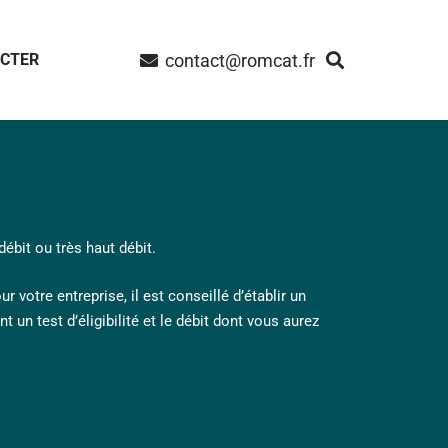
contact@romcat.fr
ACTER
débit ou très haut débit.
 votre entreprise, il est conseillé d’établir un
 un test d’éligibilité et le débit dont vous aurez