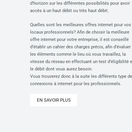
d’horizon sur les différentes possibilités pour avoir
accès à un haut débit ou très haut débit.
Quelles sont les meilleures offres internet pour vos
locaux professionnels? Afin de choisir la meilleure
offre internet pour votre entreprise, il est conseillé
d’établir un cahier des charges précis, afin d’évaluer
les éléments comme le lieu où vous travaillez, la
vitesse du réseau en effectuant un test d’éligibilité e
le débit dont vous aurez besoin.
Vous trouverez donc à la suite les différents type d
connexions à internet pour les professionnels.
EN SAVOIR PLUS