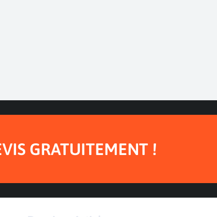
EVIS GRATUITEMENT !