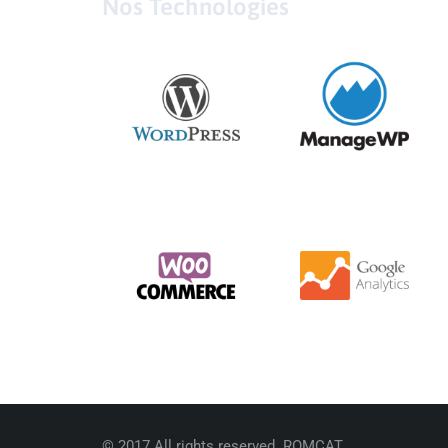
Nos Technologies
© 2017 All rights reserved. ROMCAT