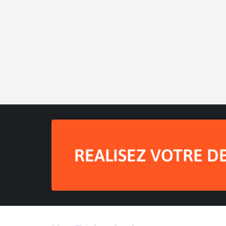
REALISEZ VOTRE D