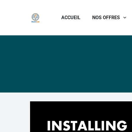
ACCUEIL
NOS OFFRES