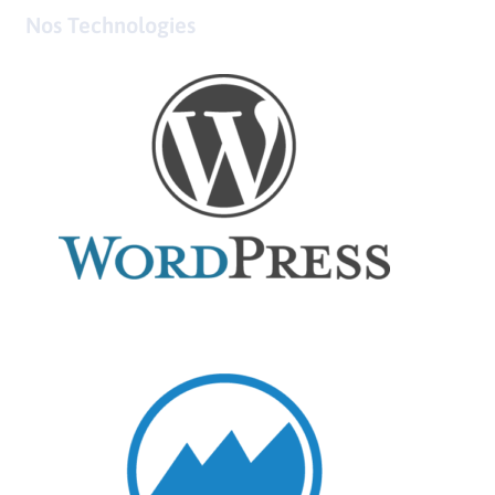
Nos Technologies