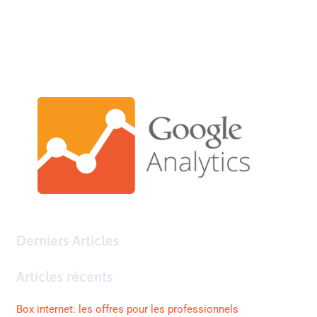
Derniers Articles
Articles récents
Box internet: les offres pour les professionnels