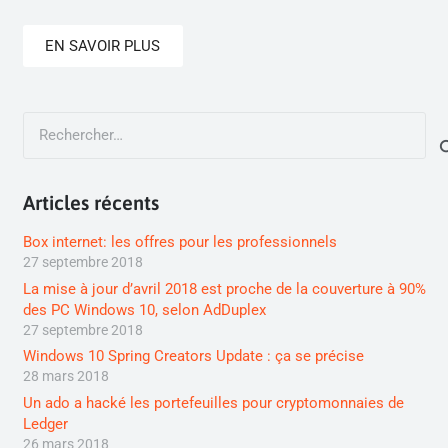
EN SAVOIR PLUS
Rechercher :
Articles récents
Box internet: les offres pour les professionnels
27 septembre 2018
La mise à jour d’avril 2018 est proche de la couverture à 90%
des PC Windows 10, selon AdDuplex
27 septembre 2018
Windows 10 Spring Creators Update : ça se précise
28 mars 2018
Un ado a hacké les portefeuilles pour cryptomonnaies de
Ledger
26 mars 2018