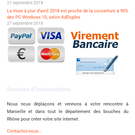
27 septembre 2018
La mise à jour d’avril 2018 est proche de la couverture à 90%
des PC Windows 10, selon AdDuplex
27 septembre 2018
Secteurs d’Interventions
Nous nous déplaçons et vennons à votre rencontre à
Marseille et dans tout le département des bouches du
Rhône pour créer votre site internet.
Contactez-nous…