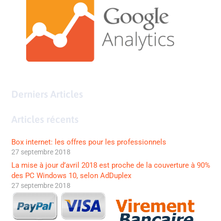
Derniers Articles
Articles récents
Box internet: les offres pour les professionnels
27 septembre 2018
La mise à jour d’avril 2018 est proche de la couverture à 90%
des PC Windows 10, selon AdDuplex
27 septembre 2018