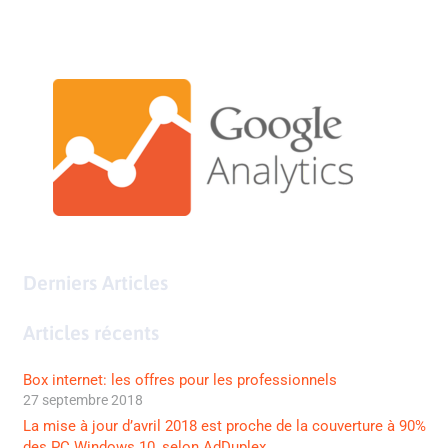
Derniers Articles
Articles récents
Box internet: les offres pour les professionnels
27 septembre 2018
La mise à jour d’avril 2018 est proche de la couverture à 90%
des PC Windows 10, selon AdDuplex