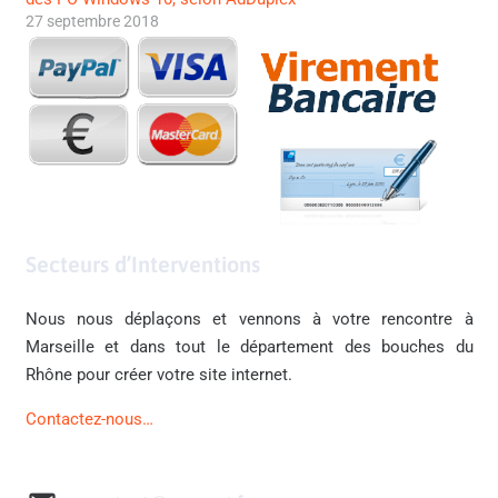
27 septembre 2018
Secteurs d’Interventions
Nous nous déplaçons et vennons à votre rencontre à
Marseille et dans tout le département des bouches du
Rhône pour créer votre site internet.
Contactez-nous…