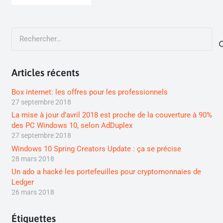
Rechercher :
Articles récents
Box internet: les offres pour les professionnels
27 septembre 2018
La mise à jour d’avril 2018 est proche de la couverture à 90%
des PC Windows 10, selon AdDuplex
27 septembre 2018
Windows 10 Spring Creators Update : ça se précise
28 mars 2018
Un ado a hacké les portefeuilles pour cryptomonnaies de
Ledger
26 mars 2018
Étiquettes