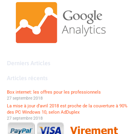
Derniers Articles
Articles récents
Box internet: les offres pour les professionnels
27 septembre 2018
La mise à jour d’avril 2018 est proche de la couverture à 90%
des PC Windows 10, selon AdDuplex
27 septembre 2018