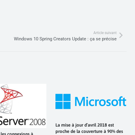
Article suivant
Windows 10 Spring Creators Update : ça se précise
La mise à jour d’avril 2018 est
proche de la couverture à 90% des
 les connexions à