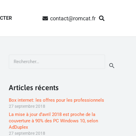
contact@romcat.fr
ACTER
Rechercher :
Articles récents
Box internet: les offres pour les professionnels
27 septembre 2018
La mise à jour d’avril 2018 est proche de la
couverture à 90% des PC Windows 10, selon
AdDuplex
27 septembre 2018