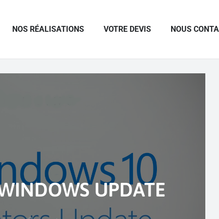
NOS RÉALISATIONS
VOTRE DEVIS
NOUS CONT
 WINDOWS UPDATE