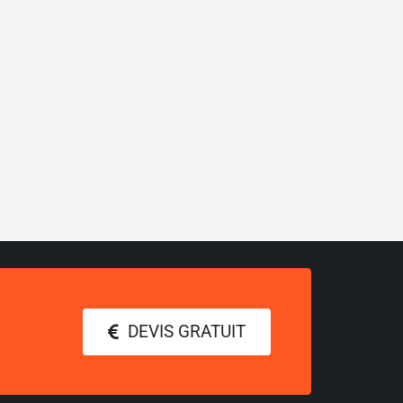
DEVIS GRATUIT