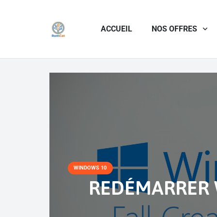
ACCUEIL
NOS OFFRES
WINDOWS 10
REDÉMARRER