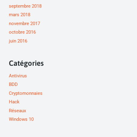
septembre 2018
mars 2018
novembre 2017
octobre 2016
juin 2016
Catégories
Antivirus
BDD
Cryptomonnaies
Hack
Réseaux
Windows 10