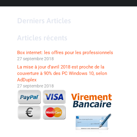
Derniers Articles
Articles récents
Box internet: les offres pour les professionnels
27 septembre 2018
La mise à jour d’avril 2018 est proche de la
couverture à 90% des PC Windows 10, selon
AdDuplex
27 septembre 2018