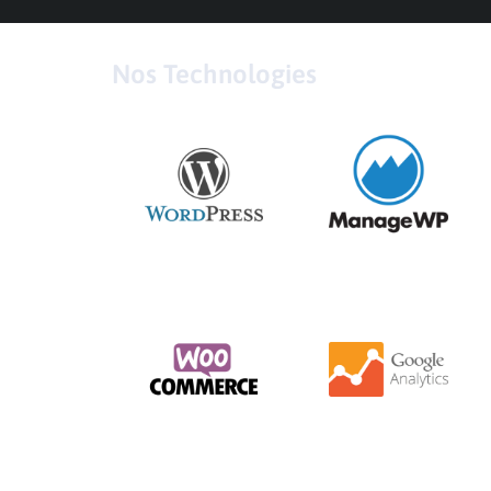
Nos Technologies